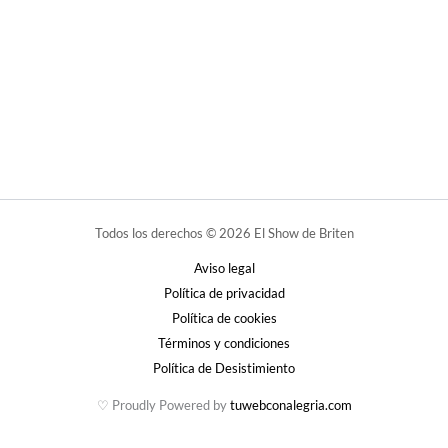
Todos los derechos © 2026 El Show de Briten
Aviso legal
Política de privacidad
Política de cookies
Términos y condiciones
Política de Desistimiento
♡ Proudly Powered by
tuwebconalegria.com