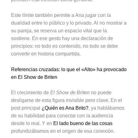
Este límite también permite a Ana jugar con la
dualidad entre lo público y lo privado. Al no mostrar a
su pareja, se reserva un espacio vital que la
sostiene. En ese gesto hay una declaración de
principios: no todo es contenido, no todo se debe
convertir en historia compartida.
Referencias cruzadas: lo que el «Alto» ha provocado
en El Show de Briten
El crecimiento de
El Show de Briten
no puede
desligarse de esta figura invisible pero clave. En el
post principal
¿Quién es Ana Brito?
, ya hablábamos
de su habilidad para conectar con la audiencia
desde lo real. Y en
El lado bueno de las cosas
profundizábamos en el origen de esa conexión.