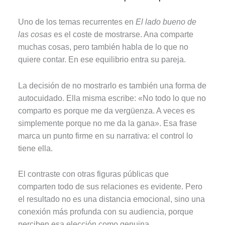
Uno de los temas recurrentes en
El lado bueno de
las cosas
es el coste de mostrarse. Ana comparte
muchas cosas, pero también habla de lo que no
quiere contar. En ese equilibrio entra su pareja.
La decisión de no mostrarlo es también una forma de
autocuidado. Ella misma escribe: «No todo lo que no
comparto es porque me da vergüenza. A veces es
simplemente porque no me da la gana». Esa frase
marca un punto firme en su narrativa: el control lo
tiene ella.
El contraste con otras figuras públicas que
comparten todo de sus relaciones es evidente. Pero
el resultado no es una distancia emocional, sino una
conexión más profunda con su audiencia, porque
perciben esa elección como genuina.