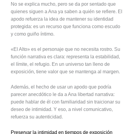
No se explica mucho, pero se da por sentado que
quienes siguen a Ana ya saben a quién se refiere. El
apodo refuerza la idea de mantener su identidad
protegida: es un recurso que funciona como escudo
y como guiño íntimo.
«El Alto» es el personaje que no necesita rostro. Su
función narrativa es clara: representa la estabilidad,
el límite, el refugio. En un universo tan lleno de
exposición, tiene valor que se mantenga al margen.
Además, el hecho de usar un apodo que podría
parecer anecdótico le da a Ana libertad narrativa:
puede hablar de él con familiaridad sin traicionar su
deseo de intimidad. Y eso, a nivel comunicativo,
refuerza su autenticidad.
Preservar la intimidad en tiempos de exposición