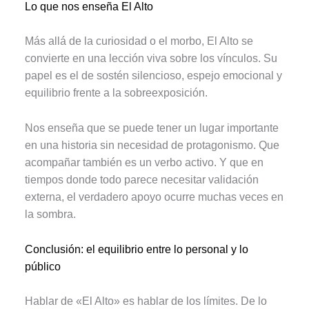
Lo que nos enseña El Alto
Más allá de la curiosidad o el morbo, El Alto se
convierte en una lección viva sobre los vínculos. Su
papel es el de sostén silencioso, espejo emocional y
equilibrio frente a la sobreexposición.
Nos enseña que se puede tener un lugar importante
en una historia sin necesidad de protagonismo. Que
acompañar también es un verbo activo. Y que en
tiempos donde todo parece necesitar validación
externa, el verdadero apoyo ocurre muchas veces en
la sombra.
Conclusión: el equilibrio entre lo personal y lo
público
Hablar de «El Alto» es hablar de los límites. De lo