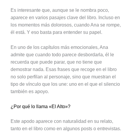
Es interesante que, aunque se le nombra poco,
aparece en varios pasajes clave del libro. Incluso en
los momentos más dolorosos, cuando Ana se rompe,
él está. Y eso basta para entender su papel.
En uno de los capítulos más emocionales, Ana
admite que cuando todo parece desbordarla, él le
recuerda que puede parar, que no tiene que
demostrar nada. Esas frases que recoge en el libro
no solo perfilan al personaje, sino que muestran el
tipo de vínculo que los une: uno en el que el silencio
también es apoyo.
¿Por qué lo llama «El Alto»?
Este apodo aparece con naturalidad en su relato,
tanto en el libro como en algunos posts o entrevistas.