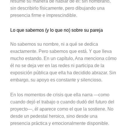
resume su manera de hablar de él: sin nombrarlo,
sin describirlo físicamente, pero dibujando una
presencia firme e imprescindible.
Lo que sabemos (y lo que no) sobre su pareja
No sabemos su nombre, ni a qué se dedica
exactamente. Pero sabemos que está. Y que lleva
mucho estando. En un capítulo, Ana menciona cómo
él no se deja ver en las redes ni participa de la
exposición pública que ella ha decidido abrazar. Sin
embargo, su apoyo es constante y silencioso.
En los momentos de crisis que ella narra —como
cuando dejó el trabajo o cuando dudó del futuro del
proyecto—, él aparece como el que la sostiene. No
desde un pedestal heroico, sino desde una
presencia práctica y emocionalmente disponible.