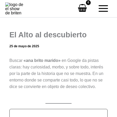
Ir
al
contenido
El Alto al descubierto
25 de mayo de 2025
Buscar
«ana brito marido»
en Google da pistas
claras: hay curiosidad, morbo, y sobre todo, interés
por la parte de la historia que no se muestra. En un
entorno donde se comparte casi todo, lo que no se
dice se convierte en objeto de deseo colectivo.