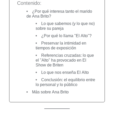
Contenido:
¿Por qué interesa tanto el marido
de Ana Brito?
Lo que sabemos (y lo que no)
sobre su pareja
¿Por qué lo llama "El Alto"?
Preservar la intimidad en
tiempos de exposición
Referencias cruzadas: lo que
el "Alto" ha provocado en El
Show de Briten
Lo que nos enseña El Alto
Conclusión: el equilibrio entre
lo personal y lo público
Más sobre Ana Brito