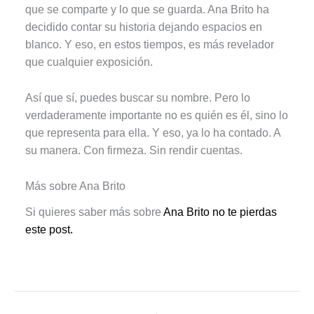
que se comparte y lo que se guarda. Ana Brito ha
decidido contar su historia dejando espacios en
blanco. Y eso, en estos tiempos, es más revelador
que cualquier exposición.
Así que sí, puedes buscar su nombre. Pero lo
verdaderamente importante no es quién es él, sino lo
que representa para ella. Y eso, ya lo ha contado. A
su manera. Con firmeza. Sin rendir cuentas.
Más sobre Ana Brito
Si quieres saber más sobre
Ana Brito no te pierdas
este post.