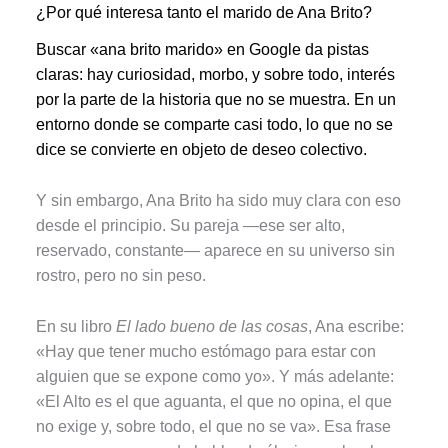
¿Por qué interesa tanto el marido de Ana Brito?
Buscar «ana brito marido» en Google da pistas
claras: hay curiosidad, morbo, y sobre todo, interés
por la parte de la historia que no se muestra. En un
entorno donde se comparte casi todo, lo que no se
dice se convierte en objeto de deseo colectivo.
Y sin embargo, Ana Brito ha sido muy clara con eso
desde el principio. Su pareja —ese ser alto,
reservado, constante— aparece en su universo sin
rostro, pero no sin peso.
En su libro
El lado bueno de las cosas
, Ana escribe:
«Hay que tener mucho estómago para estar con
alguien que se expone como yo». Y más adelante:
«El Alto es el que aguanta, el que no opina, el que
no exige y, sobre todo, el que no se va». Esa frase