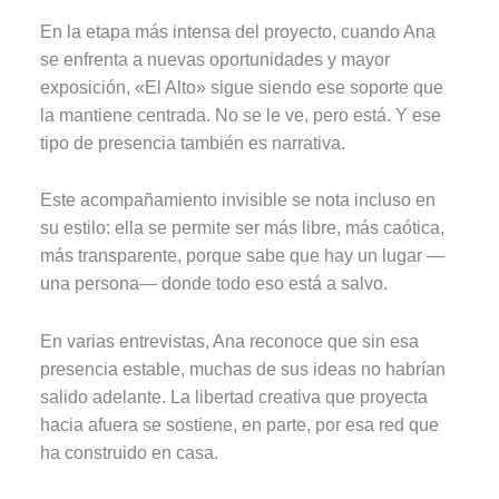
En la etapa más intensa del proyecto, cuando Ana
se enfrenta a nuevas oportunidades y mayor
exposición, «El Alto» sigue siendo ese soporte que
la mantiene centrada. No se le ve, pero está. Y ese
tipo de presencia también es narrativa.
Este acompañamiento invisible se nota incluso en
su estilo: ella se permite ser más libre, más caótica,
más transparente, porque sabe que hay un lugar —
una persona— donde todo eso está a salvo.
En varias entrevistas, Ana reconoce que sin esa
presencia estable, muchas de sus ideas no habrían
salido adelante. La libertad creativa que proyecta
hacia afuera se sostiene, en parte, por esa red que
ha construido en casa.