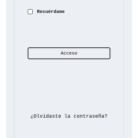
Recuérdame
Acceso
¿Olvidaste la contraseña?