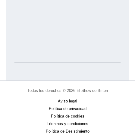
Todos los derechos © 2026 El Show de Briten
Aviso legal
Política de privacidad
Política de cookies
Términos y condiciones
Política de Desistimiento