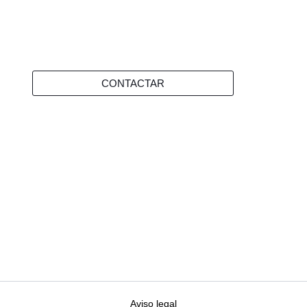
CONTACTAR
Aviso legal