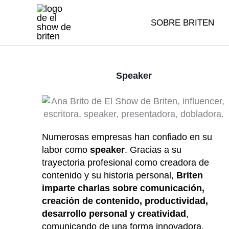
Ir
al
SOBRE BRITEN
contenido
Speaker
Numerosas empresas han confiado en su
labor como
speaker
. Gracias a su
trayectoria profesional como creadora de
contenido y su historia personal,
Briten
imparte charlas sobre comunicación,
creación de contenido, productividad,
desarrollo personal y creatividad
,
comunicando de una forma innovadora,