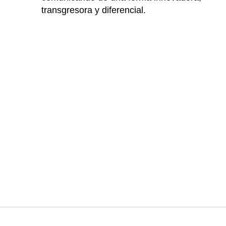
transgresora y diferencial.